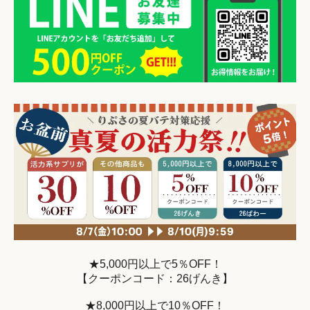
★5,000円以上で5％OFF！
【クーポンコード：26げんき】
★8,000円以上で10％OFF！