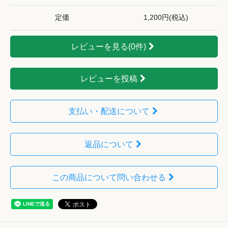
定価
1,200円(税込)
レビューを見る(0件)
レビューを投稿
支払い・配送について
返品について
この商品について問い合わせる