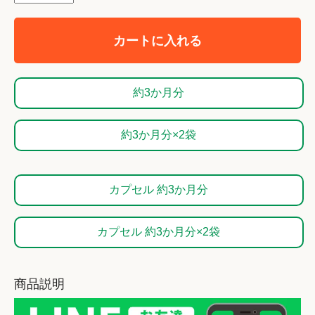
カートに入れる
約3か月分
約3か月分×2袋
カプセル 約3か月分
カプセル 約3か月分×2袋
商品説明