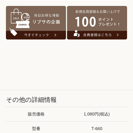
その他の詳細情報
販売価格
1,080円(税込)
型番
T-660