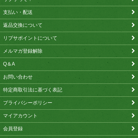
支払い・配送
返品交換について
リプサポイントについて
メルマガ登録解除
Q＆A
お問い合わせ
特定商取引法に基づく表記
プライバシーポリシー
マイアカウント
会員登録