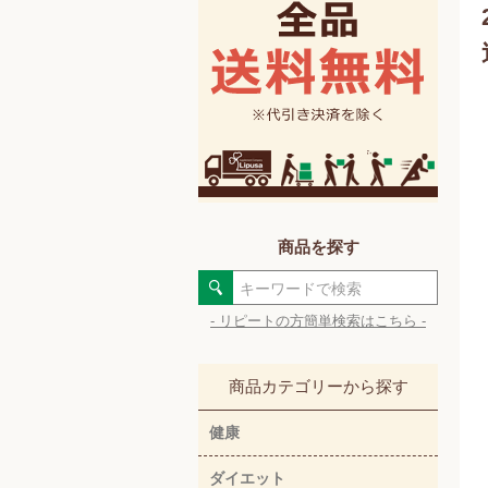
商品を探す
- リピートの方簡単検索はこちら -
商品カテゴリーから探す
健康
ダイエット