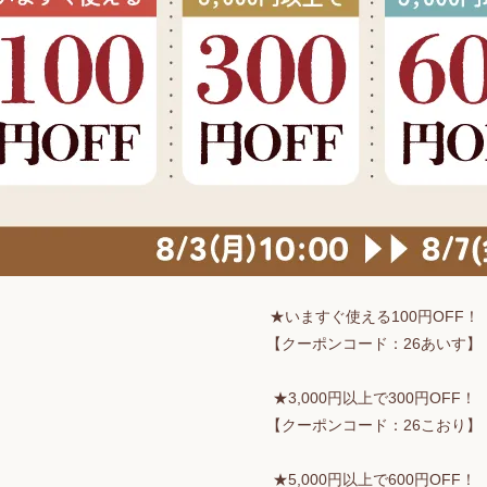
★いますぐ使える100円OFF！
【クーポンコード：26あいす】
★3,000円以上で300円OFF！
【クーポンコード：26こおり】
★5,000円以上で600円OFF！