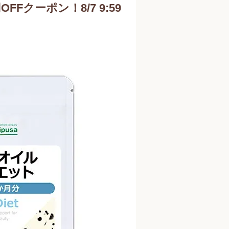
円OFFクーポン！8/7 9:59