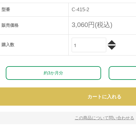
型番
C-415-2
3,060円(税込)
販売価格
購入数
約3か月分
カートに入れる
この商品について問い合わせる