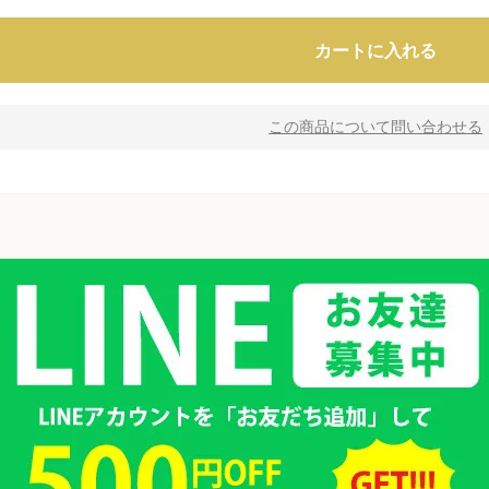
カートに入れる
この商品について問い合わせる