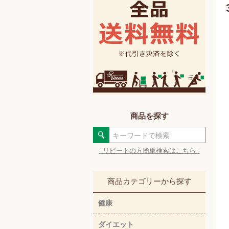
商品を探す
- リピートの方簡単検索はこちら -
商品カテゴリーから探す
健康
ダイエット