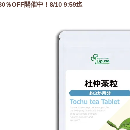
30％OFF開催中！8/10 9:59迄