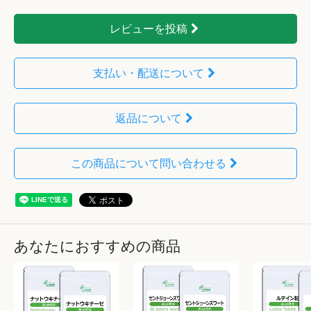
レビューを投稿
支払い・配送について
返品について
この商品について問い合わせる
あなたにおすすめの商品