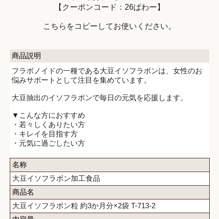
【クーポンコード：26ぱわー】
こちらをコピーしてお使いください。
商品説明
フラボノイドの一種である大豆イソフラボンは、女性のお
悩みサポートとして注目を集めています。
大豆抽出のイソフラボンで毎日の元気を応援します。
▼こんな方におすすめ
・若々しくありたい方
・キレイを目指す方
・元気に過ごしたい方
名称
大豆イソフラボン加工食品
商品名
大豆イソフラボン粒 約3か月分×2袋 T-713-2