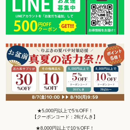
★5,000円以上で5％OFF！
【クーポンコード：26げんき】
★8,000円以上で10％OFF！