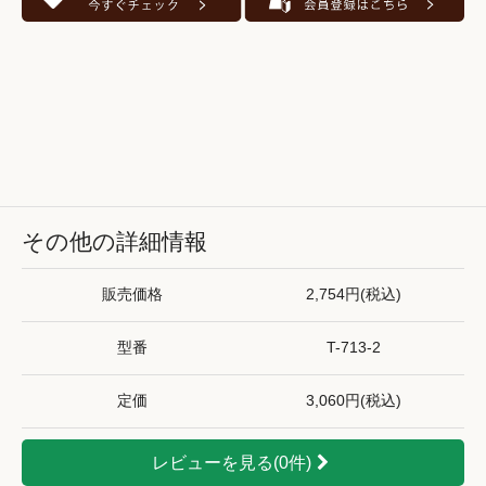
その他の詳細情報
販売価格
2,754円(税込)
型番
T-713-2
定価
3,060円(税込)
レビューを見る(0件)