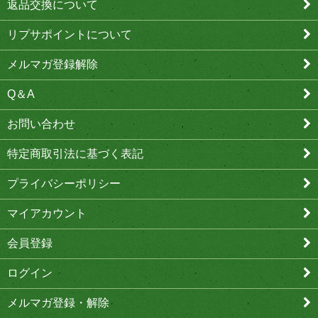
返品交換について
リプサポイントについて
メルマガ登録解除
Q＆A
お問い合わせ
特定商取引法に基づく表記
プライバシーポリシー
マイアカウント
会員登録
ログイン
メルマガ登録・解除