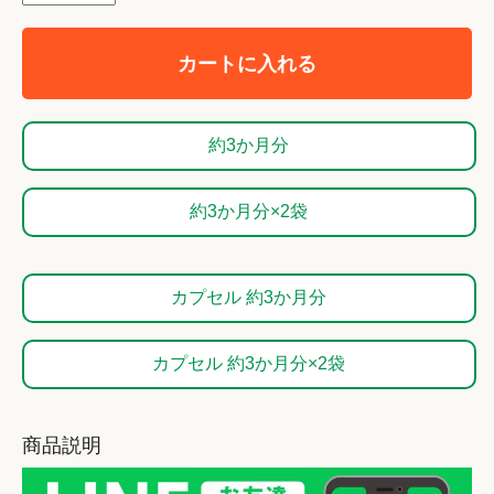
カートに入れる
約3か月分
約3か月分×2袋
カプセル 約3か月分
カプセル 約3か月分×2袋
商品説明