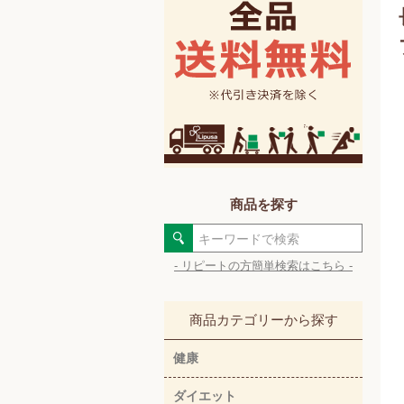
商品を探す
- リピートの方簡単検索はこちら -
商品カテゴリーから探す
健康
ダイエット