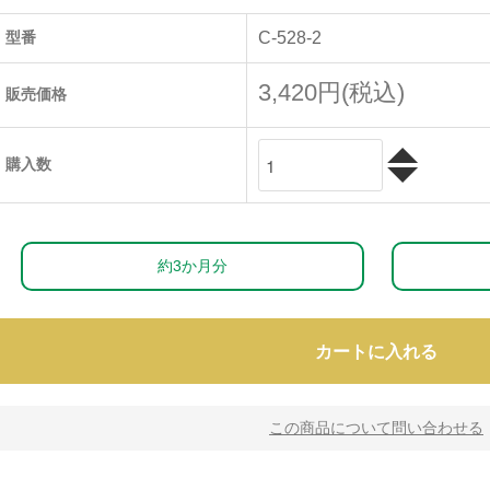
型番
C-528-2
3,420円(税込)
販売価格
購入数
約3か月分
カートに入れる
この商品について問い合わせる