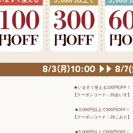
★いますぐ使える100円OFF！
【クーポンコード：26あいす】
★3,000円以上で300円OFF！
【クーポンコード：26こおり】
★5,000円以上で600円OFF！