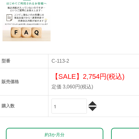
型番
C-113-2
【SALE】
2,754円(税込)
販売価格
定価 3,060円(税込)
購入数
約3か月分