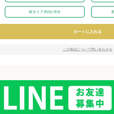
粒タイプ 約3か月分
カートに入れる
この商品について問い合わせる