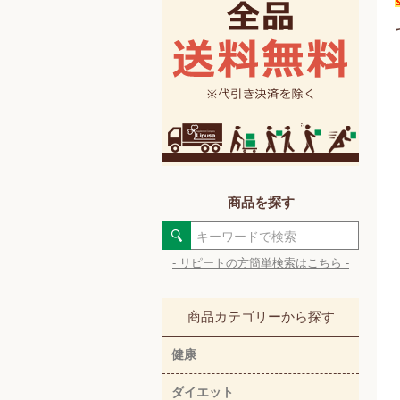
商品を探す
- リピートの方簡単検索はこちら -
商品カテゴリーから探す
健康
ダイエット