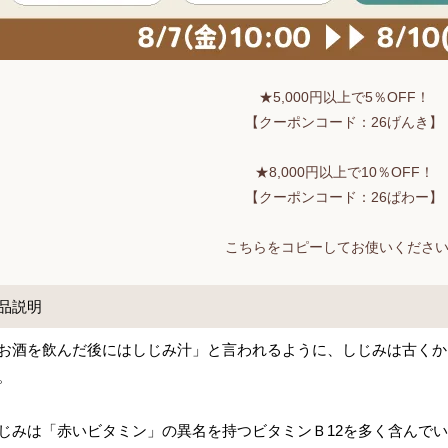
★5,000円以上で5％OFF！
【クーポンコード：26げんき】
★8,000円以上で10％OFF！
【クーポンコード：26ぱわー】
こちらをコピーしてお使いくださ
品説明
お酒を飲んだ後にはしじみ汁」と言われるように、しじみは古くか
。
じみは「赤いビタミン」の異名を持つビタミンＢ12を多く含んで