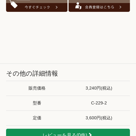
その他の詳細情報
販売価格
3,240円(税込)
型番
C-229-2
定価
3,600円(税込)
レビューを見る(0件)