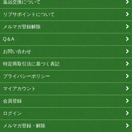
返品交換について
リプサポイントについて
メルマガ登録解除
Q＆A
お問い合わせ
特定商取引法に基づく表記
プライバシーポリシー
マイアカウント
会員登録
ログイン
メルマガ登録・解除