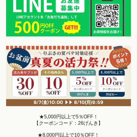
★5,000円以上で5％OFF！
【クーポンコード：26げんき】
★8,000円以上で10％OFF！