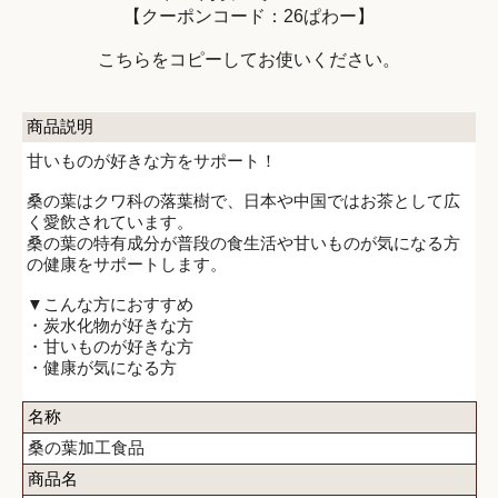
【クーポンコード：26ぱわー】
こちらをコピーしてお使いください。
商品説明
甘いものが好きな方をサポート！
桑の葉はクワ科の落葉樹で、日本や中国ではお茶として広
く愛飲されています。
桑の葉の特有成分が普段の食生活や甘いものが気になる方
の健康をサポートします。
▼こんな方におすすめ
・炭水化物が好きな方
・甘いものが好きな方
・健康が気になる方
名称
桑の葉加工食品
商品名