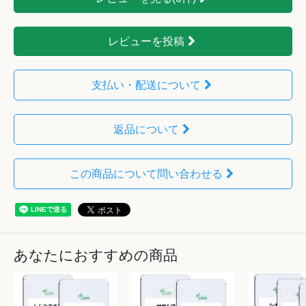
レビューを投稿
支払い・配送について
返品について
この商品について問い合わせる
あなたにおすすめの商品