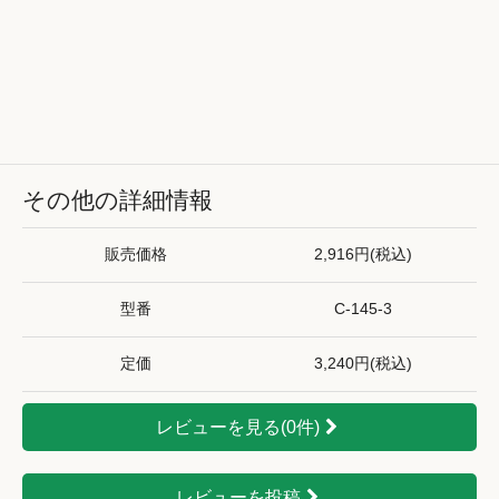
その他の詳細情報
販売価格
2,916円(税込)
型番
C-145-3
定価
3,240円(税込)
レビューを見る(0件)
レビューを投稿