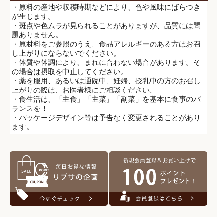
・原料の産地や収穫時期などにより、色や風味にばらつき
が生じます。
・斑点や色ムラが見られることがありますが、品質には問
題ありません。
・原材料をご参照のうえ、食品アレルギーのある方はお召
し上がりにならないでください。
・体質や体調により、まれに合わない場合があります。そ
の場合は摂取を中止してください。
・薬を服用、あるいは通院中、妊婦、授乳中の方のお召し
上がりの際は、お医者様にご相談ください。
・食生活は、「主食」「主菜」「副菜」を基本に食事のバ
ランスを！
・パッケージデザイン等は予告なく変更されることがあり
ます。