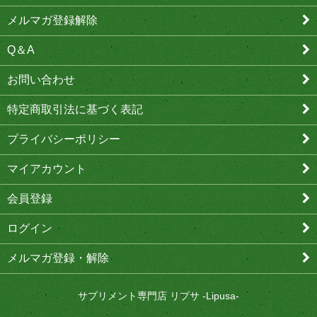
メルマガ登録解除
Q＆A
お問い合わせ
特定商取引法に基づく表記
プライバシーポリシー
マイアカウント
会員登録
ログイン
メルマガ登録・解除
サプリメント専門店 リプサ -Lipusa-