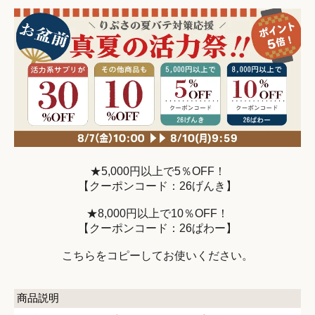
★5,000円以上で5％OFF！
【クーポンコード：26げんき】
★8,000円以上で10％OFF！
【クーポンコード：26ぱわー】
こちらをコピーしてお使いください。
商品説明