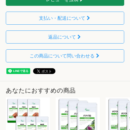
支払い・配送について
返品について
この商品について問い合わせる
あなたにおすすめの商品