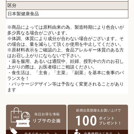
区分
日本製健康食品
※商品によっては原料由来の為、製造時期により色合いが
多少異なる場合がございます。
※体調、体質により成分が合わない場合がございます。そ
の場合は、量を減らして頂くか使用を中止してください。
※原材料表示をご確認の上、食品アレルギー体質のある方
はお召し上がりにならないで下さい。
・薬を服用、あるいは通院中、妊婦、授乳中の方のお召し
上がりの際は、お医者様にご相談ください。
・食生活は、「主食」「主菜」「副菜」を基本に食事のバ
ランスを！
・パッケージデザイン等は予告なく変更されることがあり
ます