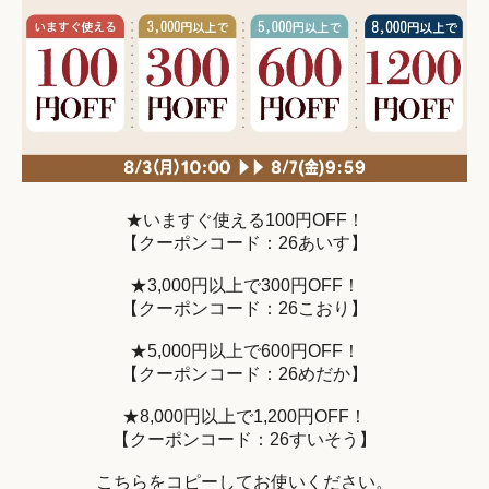
★いますぐ使える100円OFF！
【クーポンコード：26あいす】
★3,000円以上で300円OFF！
【クーポンコード：26こおり】
★5,000円以上で600円OFF！
【クーポンコード：26めだか】
★8,000円以上で1,200円OFF！
【クーポンコード：26すいそう】
こちらをコピーしてお使いください。