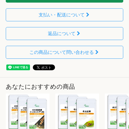
支払い・配送について
返品について
この商品について問い合わせる
あなたにおすすめの商品