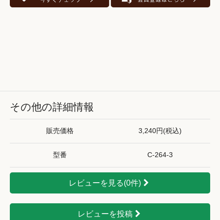
その他の詳細情報
販売価格
3,240円(税込)
型番
C-264-3
レビューを見る(0件)
レビューを投稿