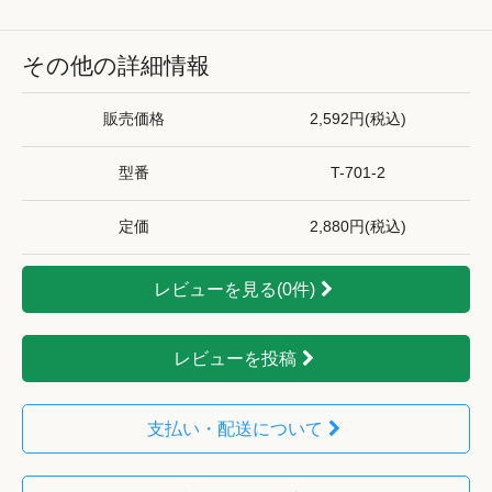
その他の詳細情報
販売価格
2,592円(税込)
型番
T-701-2
定価
2,880円(税込)
レビューを見る(0件)
レビューを投稿
支払い・配送について