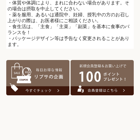
・体質や体調により、まれに合わない場合があります。そ
の場合は摂取を中止してください。
・薬を服用、あるいは通院中、妊婦、授乳中の方のお召し
上がりの際は、お医者様にご相談ください。
・食生活は、「主食」「主菜」「副菜」を基本に食事のバ
ランスを！
・パッケージデザイン等は予告なく変更されることがあり
ます。