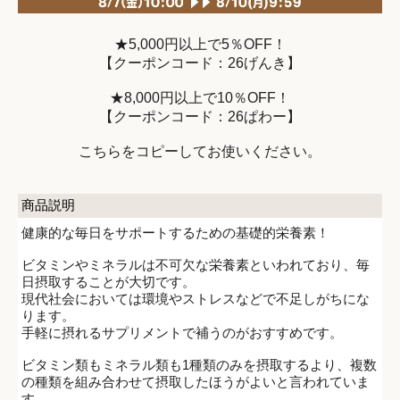
★5,000円以上で5％OFF！
【クーポンコード：26げんき】
★8,000円以上で10％OFF！
【クーポンコード：26ぱわー】
こちらをコピーしてお使いください。
商品説明
健康的な毎日をサポートするための基礎的栄養素！
ビタミンやミネラルは不可欠な栄養素といわれており、毎
日摂取することが大切です。
現代社会においては環境やストレスなどで不足しがちにな
ります。
手軽に摂れるサプリメントで補うのがおすすめです。
ビタミン類もミネラル類も1種類のみを摂取するより、複数
の種類を組み合わせて摂取したほうがよいと言われていま
す。