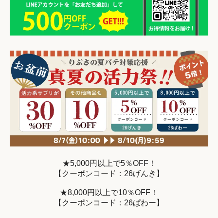
★5,000円以上で5％OFF！
【クーポンコード：26げんき】
★8,000円以上で10％OFF！
【クーポンコード：26ぱわー】