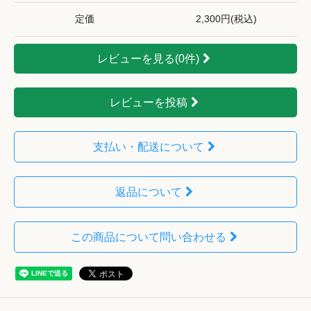
定価
2,300円(税込)
レビューを見る(0件)
レビューを投稿
支払い・配送について
返品について
この商品について問い合わせる