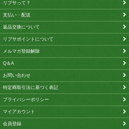
リプサって？
支払い・配送
返品交換について
リプサポイントについて
メルマガ登録解除
Q＆A
お問い合わせ
特定商取引法に基づく表記
プライバシーポリシー
マイアカウント
会員登録