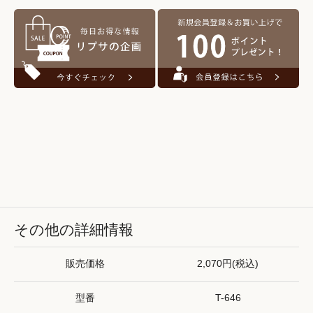
その他の詳細情報
販売価格
2,070円(税込)
型番
T-646