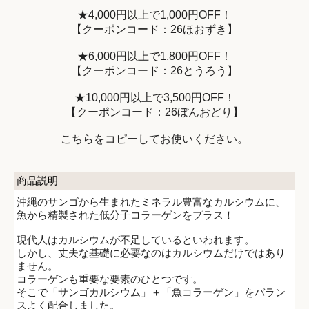
★4,000円以上で1,000円OFF！
【クーポンコード：26ほおずき】
★6,000円以上で1,800円OFF！
【クーポンコード：26とうろう】
★10,000円以上で3,500円OFF！
【クーポンコード：26ぼんおどり】
こちらをコピーしてお使いください。
商品説明
沖縄のサンゴから生まれたミネラル豊富なカルシウムに、
魚から精製された低分子コラーゲンをプラス！
現代人はカルシウムが不足しているといわれます。
しかし、丈夫な基礎に必要なのはカルシウムだけではあり
ません。
コラーゲンも重要な要素のひとつです。
そこで「サンゴカルシウム」＋「魚コラーゲン」をバラン
スよく配合しました。