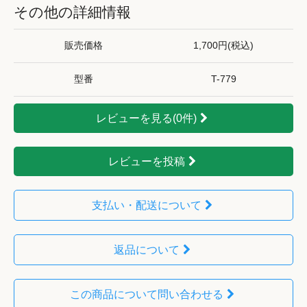
その他の詳細情報
販売価格
1,700円(税込)
型番
T-779
レビューを見る(0件)
レビューを投稿
支払い・配送について
返品について
この商品について問い合わせる