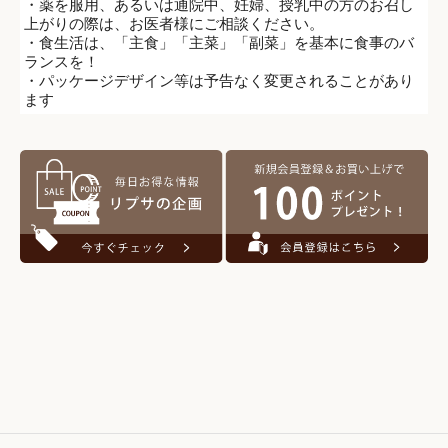
・薬を服用、あるいは通院中、妊婦、授乳中の方のお召し
上がりの際は、お医者様にご相談ください。
・食生活は、「主食」「主菜」「副菜」を基本に食事のバ
ランスを！
・パッケージデザイン等は予告なく変更されることがあり
ます