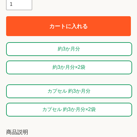
カートに入れる
約3か月分
約3か月分×2袋
カプセル 約3か月分
カプセル 約3か月分×2袋
商品説明