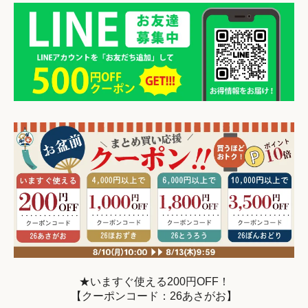
★いますぐ使える200円OFF！
【クーポンコード：26あさがお】