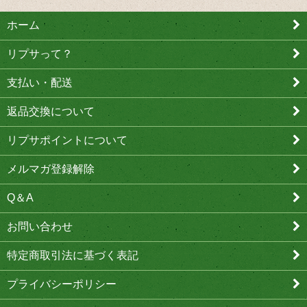
ホーム
リプサって？
支払い・配送
返品交換について
リプサポイントについて
メルマガ登録解除
Q＆A
お問い合わせ
特定商取引法に基づく表記
プライバシーポリシー