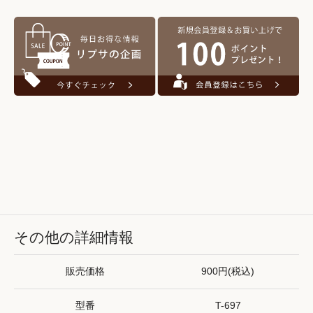
その他の詳細情報
販売価格
900円(税込)
型番
T-697