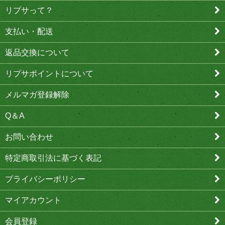
リプサって？
支払い・配送
返品交換について
リプサポイントについて
メルマガ登録解除
Q＆A
お問い合わせ
特定商取引法に基づく表記
プライバシーポリシー
マイアカウント
会員登録