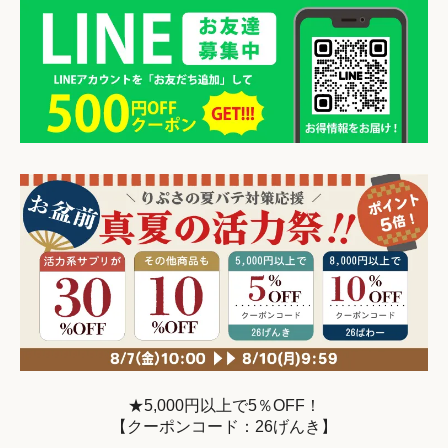
★5,000円以上で5％OFF！
【クーポンコード：26げんき】