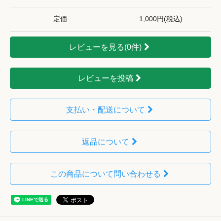
定価
1,000円(税込)
レビューを見る(0件)
レビューを投稿
支払い・配送について
返品について
この商品について問い合わせる