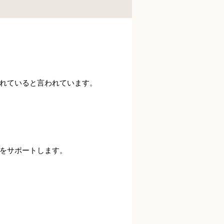
れていると言われています。
をサポートします。