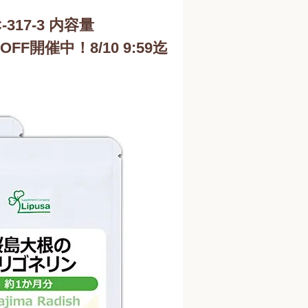
17-3 内容量
OFF開催中！8/10 9:59迄