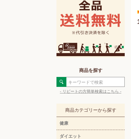
商品を探す
- リピートの方簡単検索はこちら -
商品カテゴリーから探す
健康
ダイエット