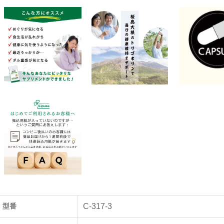
型番
C-317-3