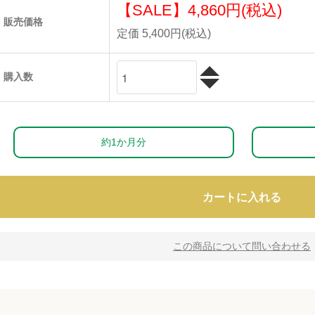
【SALE】
4,860円(税込)
販売価格
定価 5,400円(税込)
購入数
約1か月分
カートに入れる
この商品について問い合わせる