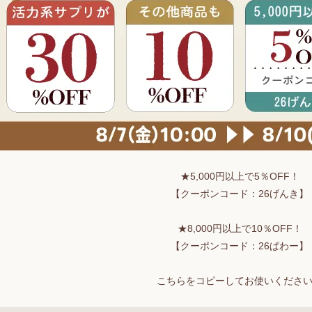
★5,000円以上で5％OFF！
【クーポンコード：26げんき】
★8,000円以上で10％OFF！
【クーポンコード：26ぱわー】
こちらをコピーしてお使いくださ