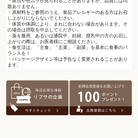
・斑点や色ムラが見られることがありますが、品質には問
題ありません。
・原材料をご参照のうえ、食品アレルギーのある方はお召
し上がりにならないでください。
・体質や体調により、まれに合わない場合があります。そ
の場合は摂取を中止してください。
・薬を服用、あるいは通院中、妊婦、授乳中の方のお召し
上がりの際は、お医者様にご相談ください。
・食生活は、「主食」「主菜」「副菜」を基本に食事のバ
ランスを！
・パッケージデザイン等は予告なく変更されることがあり
ます。