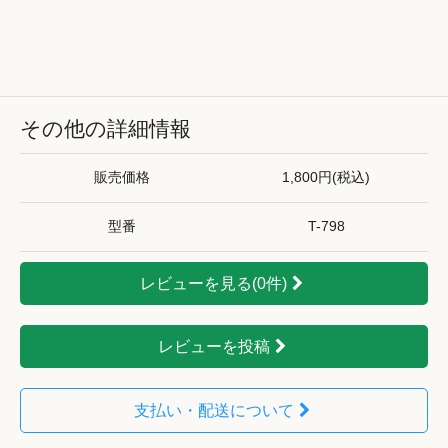
その他の詳細情報
販売価格
1,800円(税込)
型番
T-798
レビューを見る(0件)
レビューを投稿
支払い・配送について