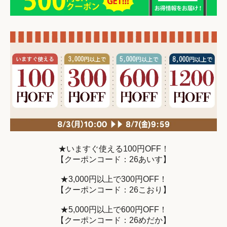
★いますぐ使える100円OFF！
【クーポンコード：26あいす】
★3,000円以上で300円OFF！
【クーポンコード：26こおり】
★5,000円以上で600円OFF！
【クーポンコード：26めだか】