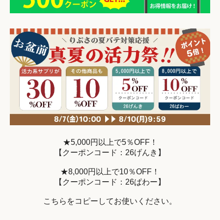
★5,000円以上で5％OFF！
【クーポンコード：26げんき】
★8,000円以上で10％OFF！
【クーポンコード：26ぱわー】
こちらをコピーしてお使いください。