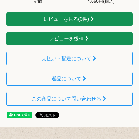
定価
4,050円(税込)
レビューを見る(0件)
レビューを投稿
支払い・配送について
返品について
この商品について問い合わせる