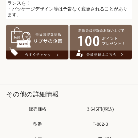
ランスを！
・パッケージデザイン等は予告なく変更されることがあり
ます。
その他の詳細情報
販売価格
3,645円(税込)
型番
T-882-3