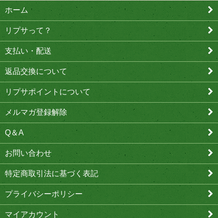
ホーム
リプサって？
支払い・配送
返品交換について
リプサポイントについて
メルマガ登録解除
Q＆A
お問い合わせ
特定商取引法に基づく表記
プライバシーポリシー
マイアカウント