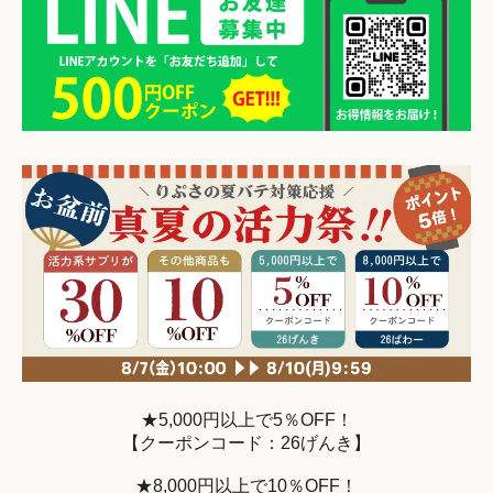
★5,000円以上で5％OFF！
【クーポンコード：26げんき】
★8,000円以上で10％OFF！