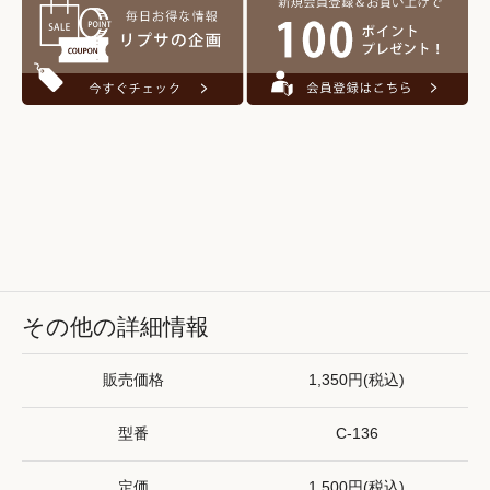
その他の詳細情報
販売価格
1,350円(税込)
型番
C-136
定価
1,500円(税込)