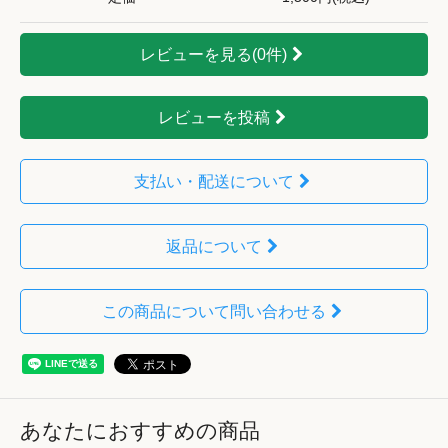
レビューを見る(0件)
レビューを投稿
支払い・配送について
返品について
この商品について問い合わせる
あなたにおすすめの商品