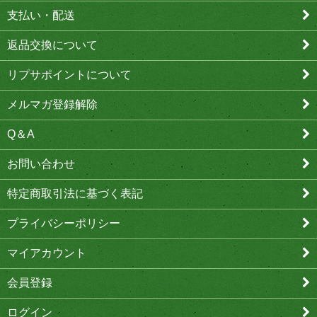
支払い・配送
返品交換について
リプサポイントについて
メルマガ登録解除
Q＆A
お問い合わせ
特定商取引法に基づく表記
プライバシーポリシー
マイアカウント
会員登録
ログイン