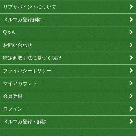
リプサポイントについて
メルマガ登録解除
Q＆A
お問い合わせ
特定商取引法に基づく表記
プライバシーポリシー
マイアカウント
会員登録
ログイン
メルマガ登録・解除