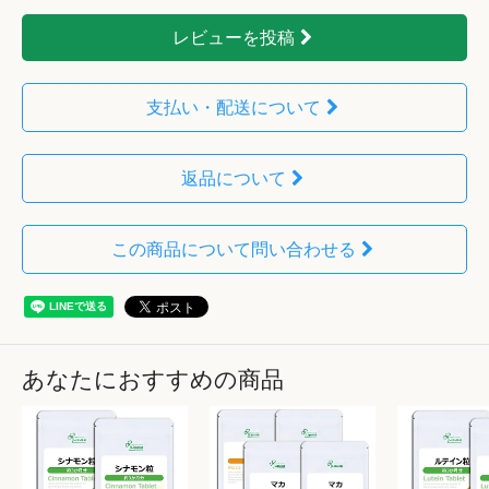
レビューを投稿
支払い・配送について
返品について
この商品について問い合わせる
あなたにおすすめの商品