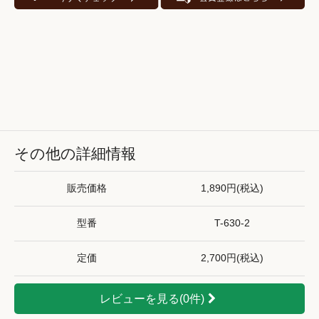
その他の詳細情報
販売価格
1,890円(税込)
型番
T-630-2
定価
2,700円(税込)
レビューを見る(0件)