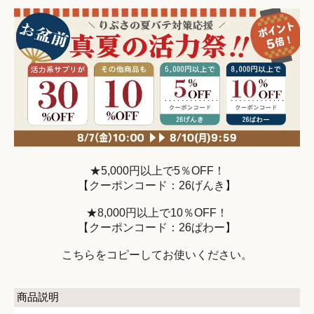
★5,000円以上で5％OFF！
【クーポンコード：26げんき】
★8,000円以上で10％OFF！
【クーポンコード：26ぱわー】
こちらをコピーしてお使いください。
商品説明