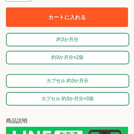
カートに入れる
約3か月分
約3か月分×2袋
カプセル 約3か月分
カプセル 約3か月分×3袋
商品説明