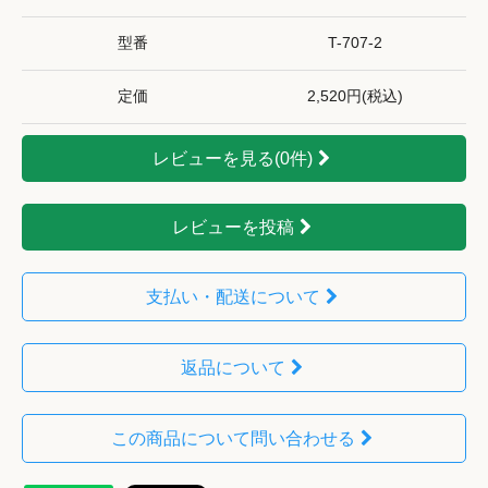
型番
T-707-2
定価
2,520円(税込)
レビューを見る(0件)
レビューを投稿
支払い・配送について
返品について
この商品について問い合わせる