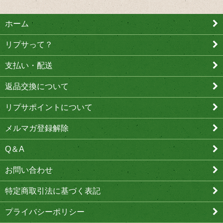
ホーム
リプサって？
支払い・配送
返品交換について
リプサポイントについて
メルマガ登録解除
Q＆A
お問い合わせ
特定商取引法に基づく表記
プライバシーポリシー