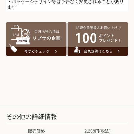
・パッケージデザイン等は予告なく変更されることがあり
ます
その他の詳細情報
販売価格
2,268円(税込)