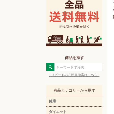
商品を探す
- リピートの方簡単検索はこちら -
商品カテゴリーから探す
健康
ダイエット