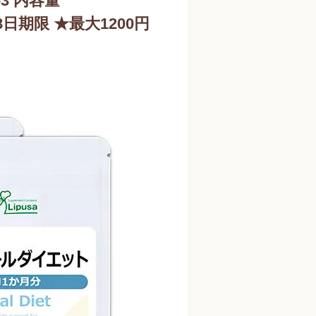
3 内容量
月28日期限 ★最大1200円