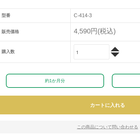
型番
C-414-3
4,590円(税込)
販売価格
購入数
約1か月分
カートに入れる
この商品について問い合わせる