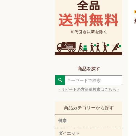
商品を探す
- リピートの方簡単検索はこちら -
商品カテゴリーから探す
健康
ダイエット