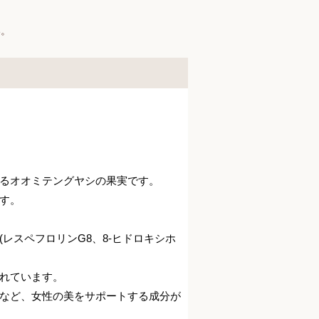
い。
るオオミテングヤシの果実です。
す。
レスペフロリンG8、8-ヒドロキシホ
れています。
など、女性の美をサポートする成分が