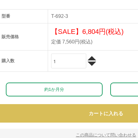
型番
T-692-3
【SALE】
6,804円(税込)
販売価格
定価 7,560円(税込)
購入数
約1か月分
カートに入れる
この商品について問い合わせる