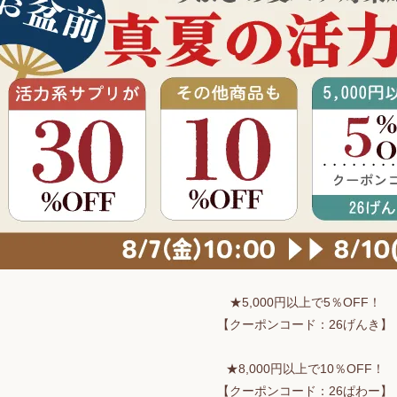
★5,000円以上で5％OFF！
【クーポンコード：26げんき】
★8,000円以上で10％OFF！
【クーポンコード：26ぱわー】