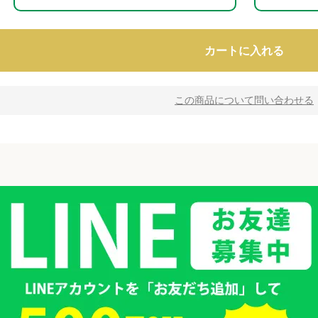
カートに入れる
この商品について問い合わせる