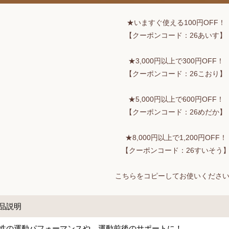
★いますぐ使える100円OFF！
【クーポンコード：26あいす】
★3,000円以上で300円OFF！
【クーポンコード：26こおり】
★5,000円以上で600円OFF！
【クーポンコード：26めだか】
★8,000円以上で1,200円OFF！
【クーポンコード：26すいそう
こちらをコピーしてお使いくださ
品説明
性の運動パフォーマンスや、運動前後のサポートに！