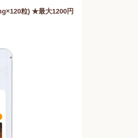
g×120粒) ★最大1200円