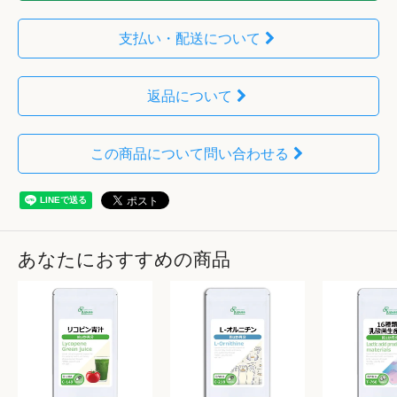
支払い・配送について
返品について
この商品について問い合わせる
あなたにおすすめの商品