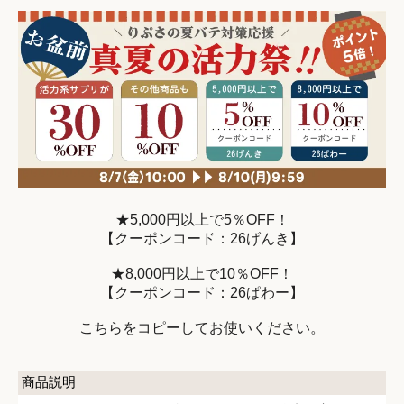
★5,000円以上で5％OFF！
【クーポンコード：26げんき】
★8,000円以上で10％OFF！
【クーポンコード：26ぱわー】
こちらをコピーしてお使いください。
商品説明