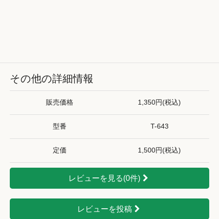
その他の詳細情報
販売価格
1,350円(税込)
型番
T-643
定価
1,500円(税込)
レビューを見る(0件)
レビューを投稿