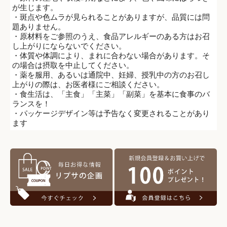
が生じます。
・斑点や色ムラが見られることがありますが、品質には問
題ありません。
・原材料をご参照のうえ、食品アレルギーのある方はお召
し上がりにならないでください。
・体質や体調により、まれに合わない場合があります。そ
の場合は摂取を中止してください。
・薬を服用、あるいは通院中、妊婦、授乳中の方のお召し
上がりの際は、お医者様にご相談ください。
・食生活は、「主食」「主菜」「副菜」を基本に食事のバ
ランスを！
・パッケージデザイン等は予告なく変更されることがあり
ます