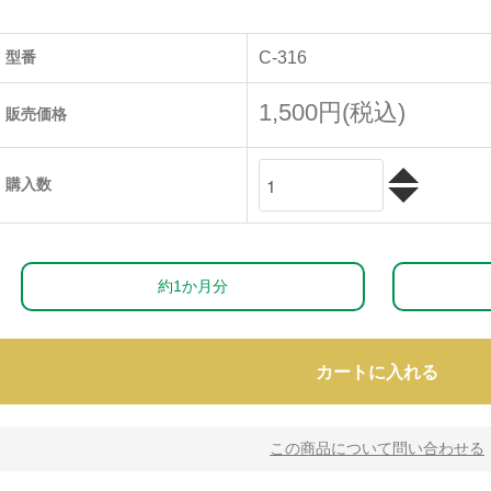
型番
C-316
1,500円(税込)
販売価格
購入数
約1か月分
カートに入れる
この商品について問い合わせる