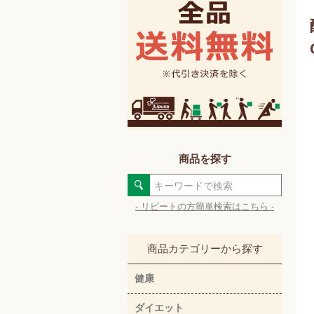
商品を探す
- リピートの方簡単検索はこちら -
商品カテゴリーから探す
健康
ダイエット