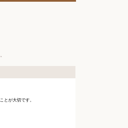
い。
ことが大切です。