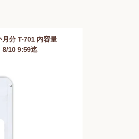
 T-701 内容量
/10 9:59迄