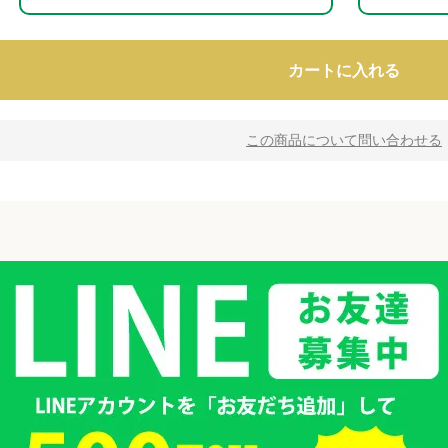
カートに入れる
この商品について問い合わせる