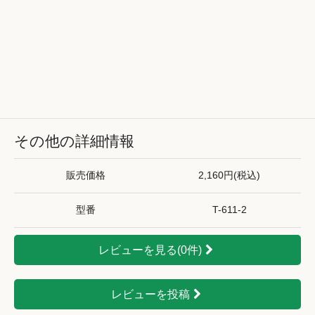
その他の詳細情報
販売価格
2,160円(税込)
型番
T-611-2
レビューを見る(0件)
レビューを投稿