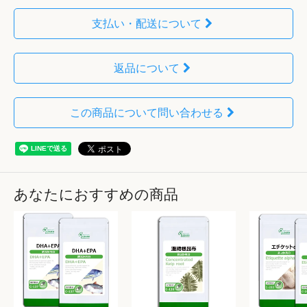
支払い・配送について
返品について
この商品について問い合わせる
あなたにおすすめの商品