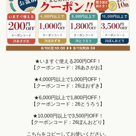
★いますぐ使える200円OFF！
【クーポンコード：26あさがお】
★4,000円以上で1,000円OFF！
【クーポンコード：26ほおずき】
★6,000円以上で1,800円OFF！
【クーポンコード：26とうろう】
★10,000円以上で3,500円OFF！
【クーポンコード：26ぼんおどり】
こちらをコピーしてお使いください。