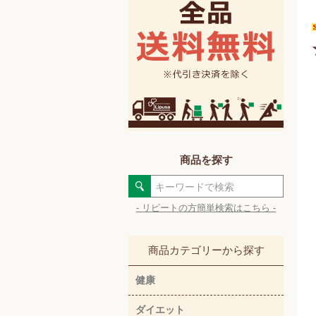
商品を探す
- リピートの方簡単検索はこちら -
商品カテゴリーから探す
健康
ダイエット