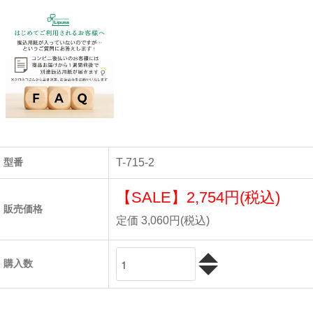
型番
T-715-2
【SALE】
2,754円(税込)
販売価格
定価 3,060円(税込)
購入数