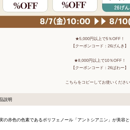
★5,000円以上で5％OFF！
【クーポンコード：26げんき】
★8,000円以上で10％OFF！
【クーポンコード：26ぱわー】
こちらをコピーしてお使いくださ
品説明
実の赤色の色素であるポリフェノール「アントシアニン」が美容と