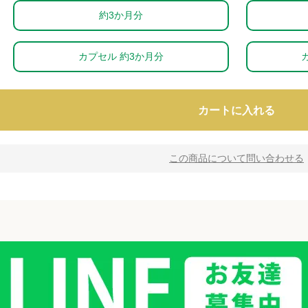
約3か月分
カプセル 約3か月分
カートに入れる
この商品について問い合わせる