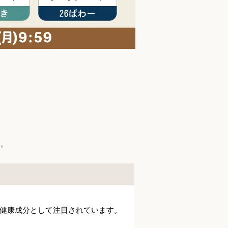
い。
健康成分として注目されています。