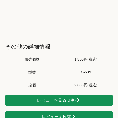
その他の詳細情報
販売価格
1,800円(税込)
型番
C-539
定価
2,000円(税込)
レビューを見る(0件)
レビューを投稿