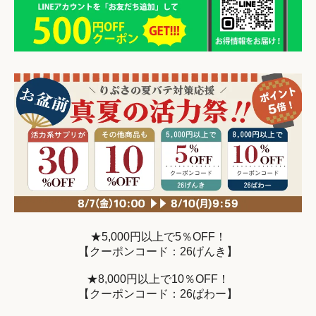
★5,000円以上で5％OFF！
【クーポンコード：26げんき】
★8,000円以上で10％OFF！
【クーポンコード：26ぱわー】