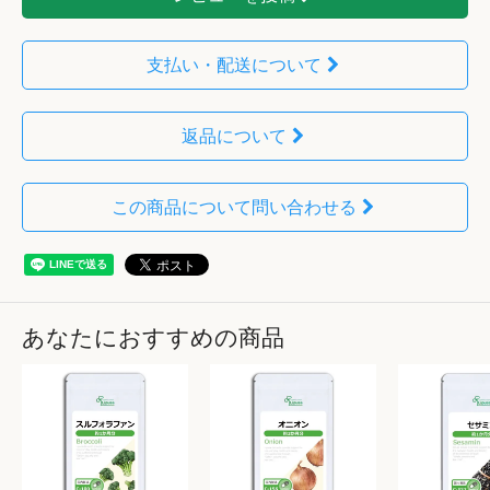
支払い・配送について
返品について
この商品について問い合わせる
あなたにおすすめの商品