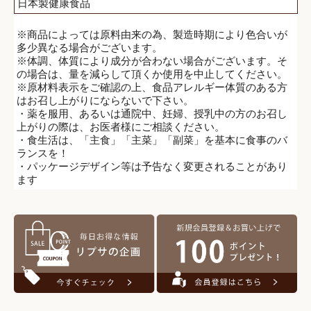
日本製健康食品
※商品によっては原料由来の為、製造時期により色合いが
多少異なる場合がございます。
※体調、体質により成分が合わない場合がございます。そ
の場合は、量を減らして頂くか使用を中止してください。
※原材料表示をご確認の上、食品アレルギー体質のある方
はお召し上がりにならないで下さい。
・薬を服用、あるいは通院中、妊婦、授乳中の方のお召し
上がりの際は、お医者様にご相談ください。
・食生活は、「主食」「主菜」「副菜」を基本に食事のバ
ランスを！
・パッケージデザイン等は予告なく変更されることがあり
ます