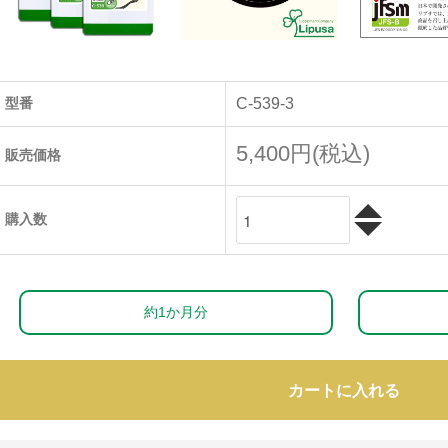
型番
C-539-3
5,400円(税込)
販売価格
購入数
約1か月分
カートに入れる