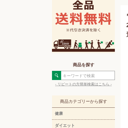
商品を探す
- リピートの方簡単検索はこちら -
商品カテゴリーから探す
健康
ダイエット