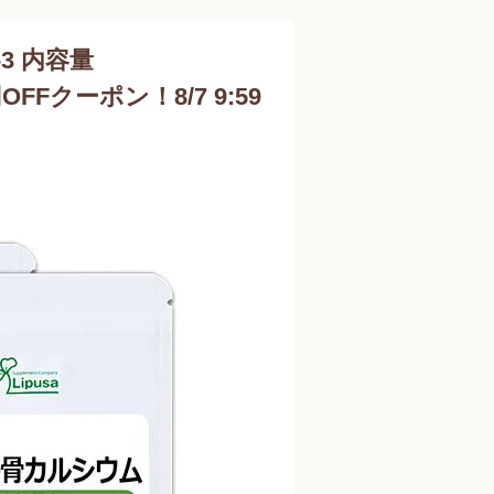
3 内容量
円OFFクーポン！8/7 9:59