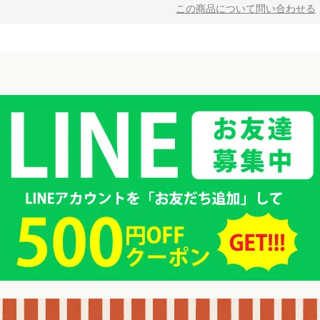
この商品について問い合わせる