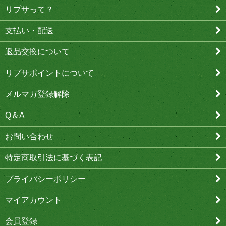
リプサって？
支払い・配送
返品交換について
リプサポイントについて
メルマガ登録解除
Q＆A
お問い合わせ
特定商取引法に基づく表記
プライバシーポリシー
マイアカウント
会員登録