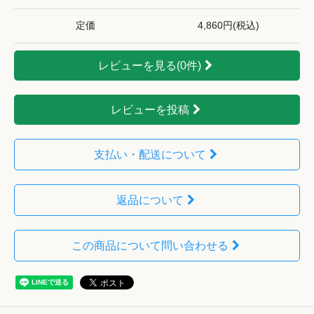
定価
4,860円(税込)
レビューを見る(0件)
レビューを投稿
支払い・配送について
返品について
この商品について問い合わせる