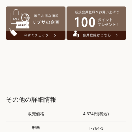
その他の詳細情報
販売価格
4,374円(税込)
型番
T-764-3