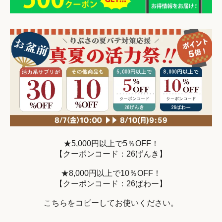
★5,000円以上で5％OFF！
【クーポンコード：26げんき】
★8,000円以上で10％OFF！
【クーポンコード：26ぱわー】
こちらをコピーしてお使いください。