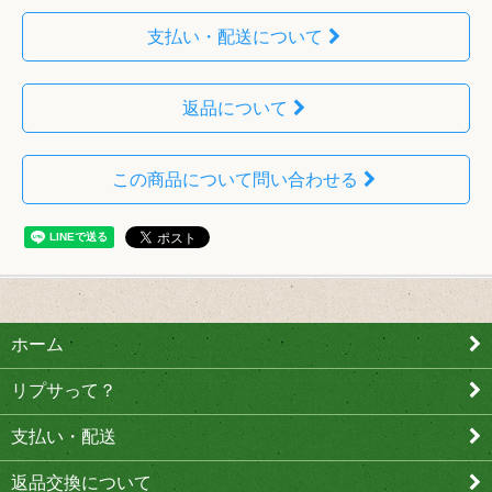
支払い・配送について
返品について
この商品について問い合わせる
ホーム
リプサって？
支払い・配送
返品交換について