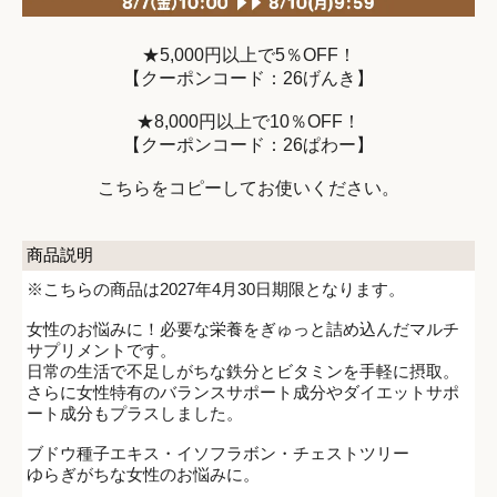
★5,000円以上で5％OFF！
【クーポンコード：26げんき】
★8,000円以上で10％OFF！
【クーポンコード：26ぱわー】
こちらをコピーしてお使いください。
商品説明
※こちらの商品は2027年4月30日期限となります。
女性のお悩みに！必要な栄養をぎゅっと詰め込んだマルチ
サプリメントです。
日常の生活で不足しがちな鉄分とビタミンを手軽に摂取。
さらに女性特有のバランスサポート成分やダイエットサポ
ート成分もプラスしました。
ブドウ種子エキス・イソフラボン・チェストツリー
ゆらぎがちな女性のお悩みに。