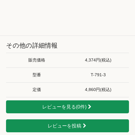
その他の詳細情報
販売価格
4,374円(税込)
型番
T-791-3
定価
4,860円(税込)
レビューを見る(0件)
レビューを投稿