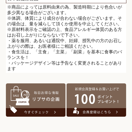
※商品によっては原料由来の為、製造時期により色合いが
多少異なる場合がございます。
※体調、体質により成分が合わない場合がございます。そ
の場合は、量を減らして頂くか使用を中止してください。
※原材料表示をご確認の上、食品アレルギー体質のある方
はお召し上がりにならないで下さい。
・薬を服用、あるいは通院中、妊婦、授乳中の方のお召し
上がりの際は、お医者様にご相談ください。
・食生活は、「主食」「主菜」「副菜」を基本に食事のバ
ランスを！
・パッケージデザイン等は予告なく変更されることがあり
ます