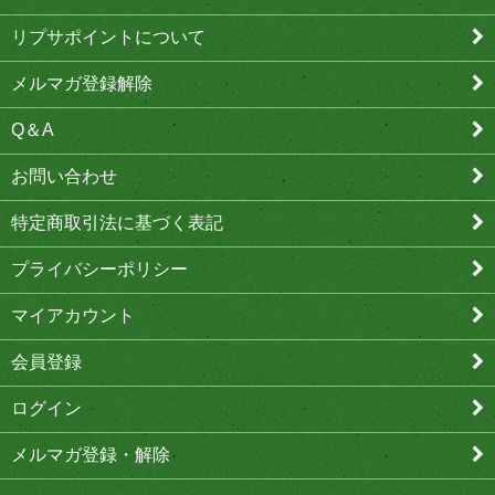
リプサポイントについて
メルマガ登録解除
Q＆A
お問い合わせ
特定商取引法に基づく表記
プライバシーポリシー
マイアカウント
会員登録
ログイン
メルマガ登録・解除