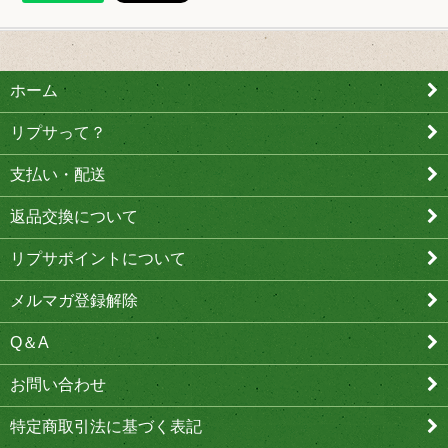
ホーム
リプサって？
支払い・配送
返品交換について
リプサポイントについて
メルマガ登録解除
Q＆A
お問い合わせ
特定商取引法に基づく表記