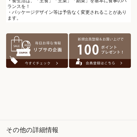
・食生活は、「主食」「主菜」「副菜」を基本に食事のバ
ランスを！
・パッケージデザイン等は予告なく変更されることがあり
ます。
その他の詳細情報