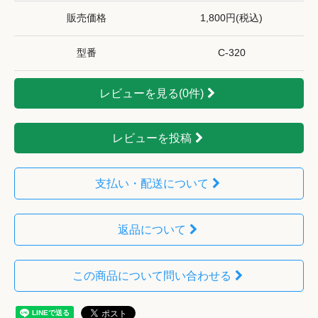
販売価格
1,800円(税込)
型番
C-320
レビューを見る(0件)
レビューを投稿
支払い・配送について
返品について
この商品について問い合わせる