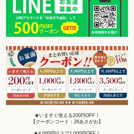
★いますぐ使える200円OFF！
【クーポンコード：26あさがお】
★4,000円以上で1,000円OFF！