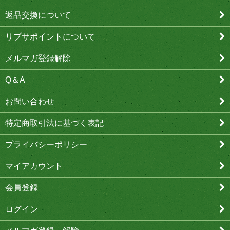
返品交換について
リプサポイントについて
メルマガ登録解除
Q＆A
お問い合わせ
特定商取引法に基づく表記
プライバシーポリシー
マイアカウント
会員登録
ログイン