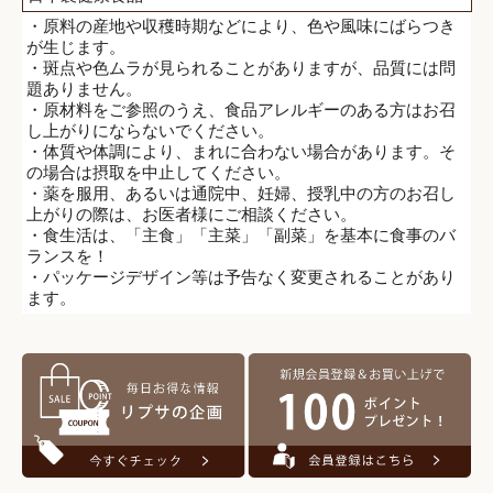
・原料の産地や収穫時期などにより、色や風味にばらつき
が生じます。
・斑点や色ムラが見られることがありますが、品質には問
題ありません。
・原材料をご参照のうえ、食品アレルギーのある方はお召
し上がりにならないでください。
・体質や体調により、まれに合わない場合があります。そ
の場合は摂取を中止してください。
・薬を服用、あるいは通院中、妊婦、授乳中の方のお召し
上がりの際は、お医者様にご相談ください。
・食生活は、「主食」「主菜」「副菜」を基本に食事のバ
ランスを！
・パッケージデザイン等は予告なく変更されることがあり
ます。