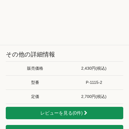
その他の詳細情報
販売価格
2,430円(税込)
型番
P-1115-2
定価
2,700円(税込)
レビューを見る(0件)