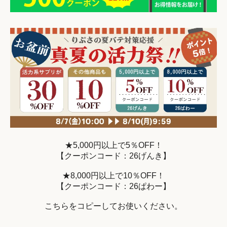
★5,000円以上で5％OFF！
【クーポンコード：26げんき】
★8,000円以上で10％OFF！
【クーポンコード：26ぱわー】
こちらをコピーしてお使いください。