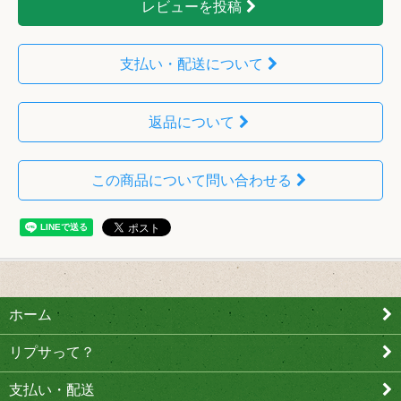
レビューを投稿
支払い・配送について
返品について
この商品について問い合わせる
ホーム
リプサって？
支払い・配送